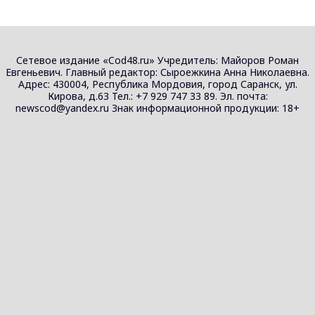
Сетевое издание «Cod48.ru» Учредитель: Майоров Роман
Евгеньевич. Главный редактор: Сыроежкина Анна Николаевна.
Адрес: 430004, Республика Мордовия, город Саранск, ул.
Кирова, д.63 Тел.: +7 929 747 33 89. Эл. почта:
newscod@yandex.ru Знак информационной продукции: 18+