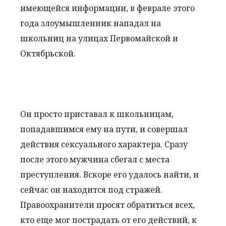
имеющейся информации, в феврале этого
года злоумышленник нападал на
школьниц на улицах Первомайской и
Октябрьской.
Он просто приставал к школьницам,
попадавшимся ему на пути, и совершал
действия сексуального характера. Сразу
после этого мужчина сбегал с места
преступления. Вскоре его удалось найти, и
сейчас он находится под стражей.
Правоохранители просят обратиться всех,
кто еще мог пострадать от его действий, к