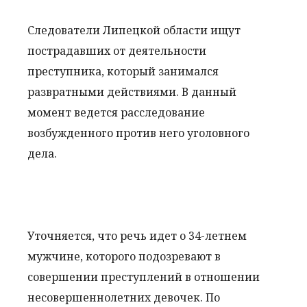
Следователи Липецкой области ищут
пострадавших от деятельности
преступника, который занимался
развратными действиями. В данный
момент ведется расследование
возбужденного против него уголовного
дела.
Уточняется, что речь идет о 34-летнем
мужчине, которого подозревают в
совершении преступлений в отношении
несовершеннолетних девочек. По