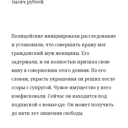
тысяч рублей.
Полицейские инициировали расследование
и установили, что совершить кражу мог
гражданский муж женщины. Его
задержали, и он полностью признал свою
вину в совершении этого деяния. По его
словам, украсть украшения он решил после
ссоры с супругой. Чужое имущество у него
конфисковали. Сейчас он находится под
подпиской о невыезде. Он может получить
до пяти лет лишения свободы.