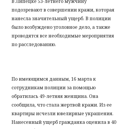
В Липецке 53-летнего мужчину
подозревают в совершении кражи, которая
нанесла значительный ущерб. В полиции
было возбуждено уголовное дело, а также
проводятся все необходимые мероприятия
по расследованию.
По имеющимся данным, 16 марта к
сотрудникам полиции за помощью
обратилась 49-летняя женщина. Она
сообщила, что стала жертвой кражи. Из ее
квартиры исчезли ювелирные украшения.
Нанесенный ущерб гражданка оценила в 40