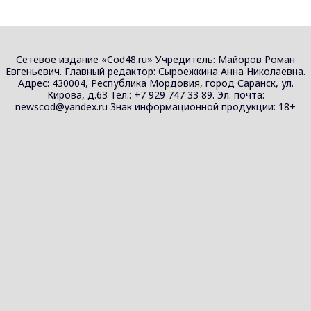
Сетевое издание «Cod48.ru» Учредитель: Майоров Роман
Евгеньевич. Главный редактор: Сыроежкина Анна Николаевна.
Адрес: 430004, Республика Мордовия, город Саранск, ул.
Кирова, д.63 Тел.: +7 929 747 33 89. Эл. почта:
newscod@yandex.ru Знак информационной продукции: 18+