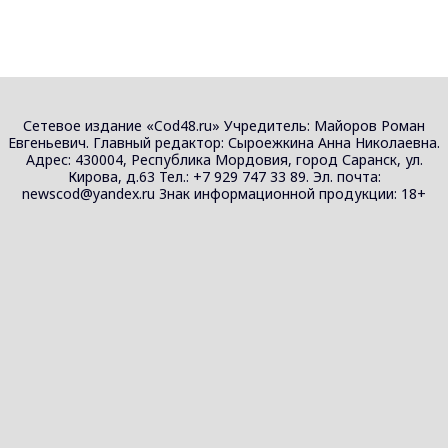
Сетевое издание «Cod48.ru» Учредитель: Майоров Роман
Евгеньевич. Главный редактор: Сыроежкина Анна Николаевна.
Адрес: 430004, Республика Мордовия, город Саранск, ул.
Кирова, д.63 Тел.: +7 929 747 33 89. Эл. почта:
newscod@yandex.ru Знак информационной продукции: 18+