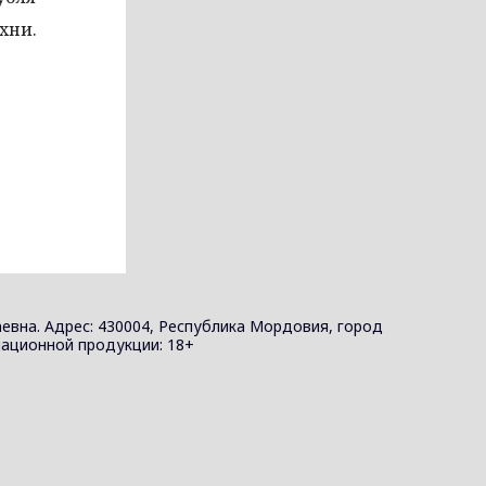
хни.
евна. Адрес: 430004, Республика Мордовия, город
ормационной продукции: 18+