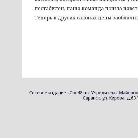
нестабилен, наша команда пошла навст
Теперь в других салонах цены заоблачны
Сетевое издание «Cod48.ru» Учредитель: Майоров
Саранск, ул. Кирова, д.63