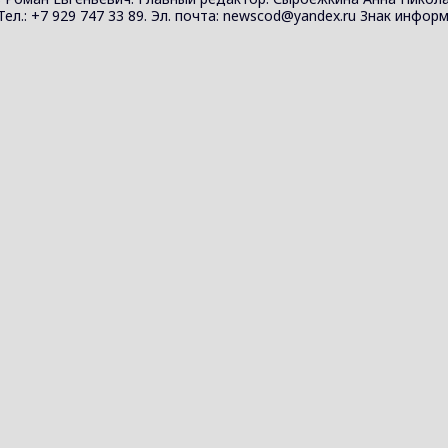
 Тел.: +7 929 747 33 89. Эл. почта: newscod@yandex.ru Знак инф