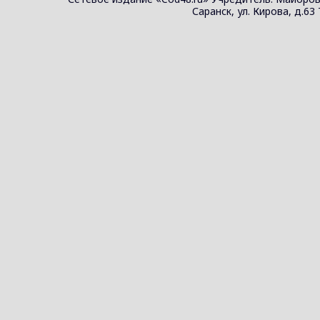
Саранск, ул. Кирова, д.63