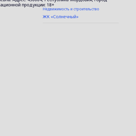
ормационной продукции: 18+
Недвижимость и строительство
ЖК «Солнечный»