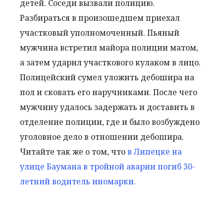
детей. Соседи вызвали полицию.
Разбираться в произошедшем приехал
участковый уполномоченный. Пьяный
мужчина встретил майора полиции матом,
а затем ударил участкового кулаком в лицо.
Полицейский сумел уложить дебошира на
пол и сковать его наручниками. После чего
мужчину удалось задержать и доставить в
отделение полиции, где и было возбуждено
уголовное дело в отношении дебошира.
Читайте так же о том, что
в Липецке на
улице Баумана в тройной аварии погиб 30-
летний водитель иномарки.