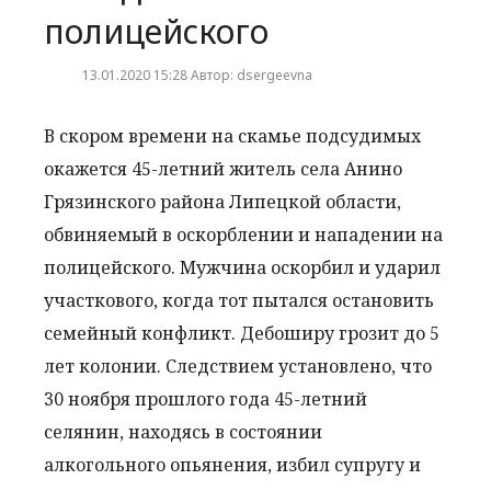
полицейского
13.01.2020 15:28 Автор: dsergeevna
В скором времени на скамье подсудимых
окажется 45-летний житель села Анино
Грязинского района Липецкой области,
обвиняемый в оскорблении и нападении на
полицейского. Мужчина оскорбил и ударил
участкового, когда тот пытался остановить
семейный конфликт. Дебоширу грозит до 5
лет колонии. Следствием установлено, что
30 ноября прошлого года 45-летний
селянин, находясь в состоянии
алкогольного опьянения, избил супругу и