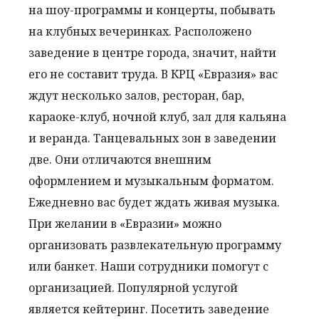
на шоу-программы и концерты, побывать
на клубных вечеринках. Расположено
заведение в центре города, значит, найти
его не составит труда. В КРЦ «Евразия» вас
ждут несколько залов, ресторан, бар,
караоке-клуб, ночной клуб, зал для кальяна
и веранда. Танцевальных зон в заведении
две. Они отличаются внешним
оформлением и музыкальным форматом.
Ежедневно вас будет ждать живая музыка.
При желании в «Евразии» можно
организовать развлекательную программу
или банкет. Наши сотрудники помогут с
организацией. Популярной услугой
является кейтеринг. Посетить заведение