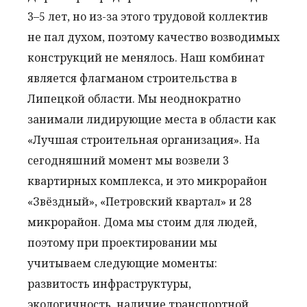
3–5 лет, но из-за этого трудовой коллектив
не пал духом, поэтому качество возводимых
конструкций не менялось. Наш комбинат
является флагманом строительства в
Липецкой области. Мы неоднократно
занимали лидирующие места в области как
«Лучшая строительная организация». На
сегодняшний момент мы возвели 3
квартирных комплекса, и это микрорайон
«Звёздный», «Петровский квартал» и 28
микрорайон. Дома мы стоим для людей,
поэтому при проектировании мы
учитываем следующие моменты:
развитость инфраструктуры,
экологичность, наличие транспортной