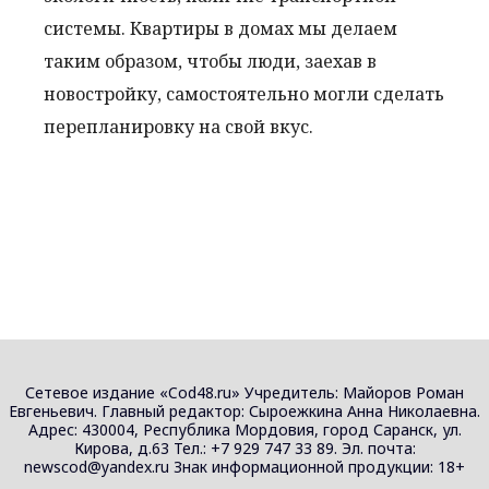
системы. Квартиры в домах мы делаем
таким образом, чтобы люди, заехав в
новостройку, самостоятельно могли сделать
перепланировку на свой вкус.
Сетевое издание «Cod48.ru» Учредитель: Майоров Роман
Евгеньевич. Главный редактор: Сыроежкина Анна Николаевна.
Адрес: 430004, Республика Мордовия, город Саранск, ул.
Кирова, д.63 Тел.: +7 929 747 33 89. Эл. почта:
newscod@yandex.ru Знак информационной продукции: 18+