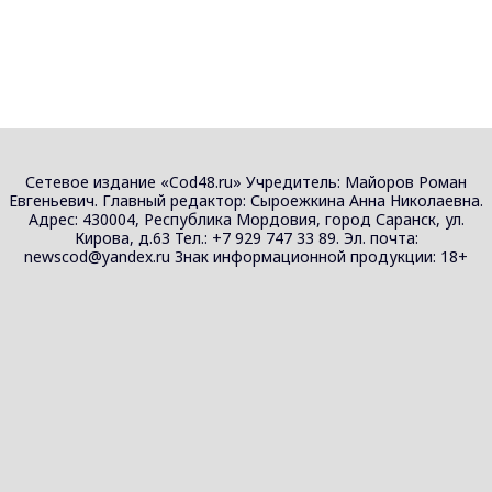
Сетевое издание «Cod48.ru» Учредитель: Майоров Роман
Евгеньевич. Главный редактор: Сыроежкина Анна Николаевна.
Адрес: 430004, Республика Мордовия, город Саранск, ул.
Кирова, д.63 Тел.: +7 929 747 33 89. Эл. почта:
newscod@yandex.ru Знак информационной продукции: 18+