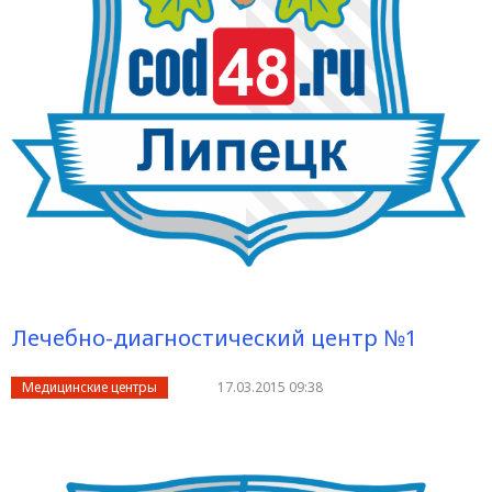
Лечебно-диагностический центр №1
Медицинские центры
17.03.2015 09:38