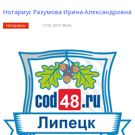
Нотариус Разумова Ирина Александровна
Нотариусы
17.03.2015 09:36