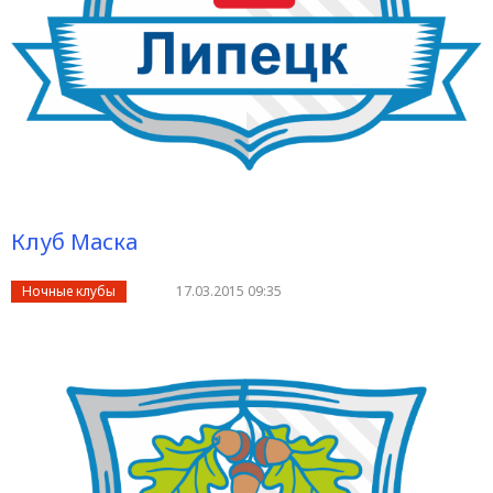
Клуб Маска
Ночные клубы
17.03.2015 09:35