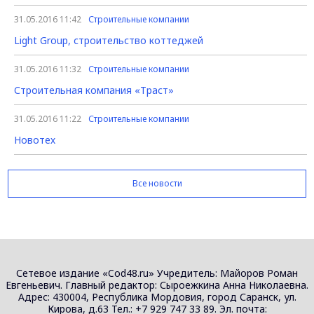
31.05.2016 11:42
Строительные компании
Light Group, строительство коттеджей
31.05.2016 11:32
Строительные компании
Строительная компания «Траст»
31.05.2016 11:22
Строительные компании
Новотех
Все новости
Сетевое издание «Cod48.ru» Учредитель: Майоров Роман
Евгеньевич. Главный редактор: Сыроежкина Анна Николаевна.
Адрес: 430004, Республика Мордовия, город Саранск, ул.
Кирова, д.63 Тел.: +7 929 747 33 89. Эл. почта: