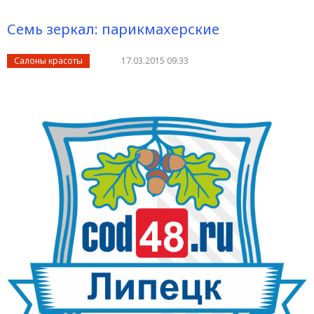
Семь зеркал: парикмахерские
Салоны красоты
17.03.2015 09:33