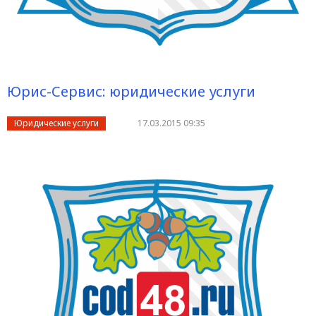
Юрис-Сервис: юридические услуги
Юридические услуги
17.03.2015 09:35