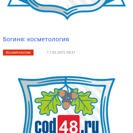
Богиня: косметология
Косметологии
17.03.2015 09:31