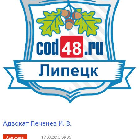
Адвокат Печенев И. В.
Адвокаты
17.03.2015 09:36