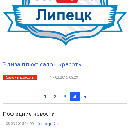
Элиза плюс: салон красоты
Салоны красоты
17.03.2015 09:29
1
2
3
4
5
Последние новости
08.09.2016 14:00
Новостройки