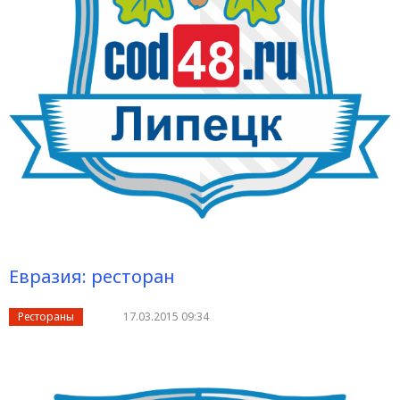
Евразия: ресторан
Рестораны
17.03.2015 09:34