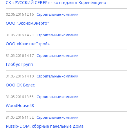
СК «РУССКИЙ СЕВЕР» - коттеджи в Коренёвщино
02.06.2016 12:16
Строительные компании
ООО "ЭкономЭнерго"
31.05.2016 14:23
Строительные компании
ООО «КапиталСтрой»
31.05.2016 14:17
Строительные компании
Глобус Групп
31.05.2016 14:10
Строительные компании
ООО СК Велес
31.05.2016 13:55
Строительные компании
WoodHouse48
31.05.2016 11:52
Строительные компании
Russip-DOM, сборные панельные дома