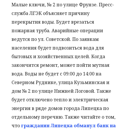
Малые ключи, № 2 по улице Фрунзе. Пресс-
служба ЛГЭК объясняет причину
перекрытия воды. Будет врезаться
пожарная труба. Аварийные операции
ведутся по ул. Советской. По заявкам
населения будет подвозиться вода для
бытовых и хозяйственных целей. Когда
закончится ремонт, может пойти мутная
вода. Воды не будет с 09:00 до 14:00 на
Северном Руднике, улица Кузьминская и
дом № 2 по улице Нижней Логовой. Также
будет отключено тепло и электрическая
энергия в ряде домов города Липецка по
отдельному перечню. Также читайте о том,
что
гражданин Липецка обманул банк на