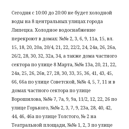
Сегодня с 10:00 до 20:00 не будет холодной
воды на 8 центральных улицах города
Липецка. Холодное водоснабжение
перекроют в домах: №№ 2, 3, 6, 9, 11а, 15, вл.
15, 18, 20, 20а, 20/4, 21, 22, 22/2, 24, 24а, 26, 26а,
26/2, 28, 30, 32, 32а, 34, а также дома частного
сектора по улице 8 Марта, №№ 13а, 20, 21, 22,
24а, 25, 26, 26в, 27, 28, 30, 33, 35, 36, 41, 43, 45,
66, 66а по улице Советской, №№ 4, 5, 7, 11 и в
домах частного сектора по улице
Ворошилова, №№ 7, 7а, 9, 9а, 11/2, 12, 22, 26 по
улице Горького, №№ 2, 3, 7, 9, 23а, 28, 40, 42,
44, 46, 46а по улице Толстого, № 2 на
Театральной площади, №№ 1, 2, 3 по улице