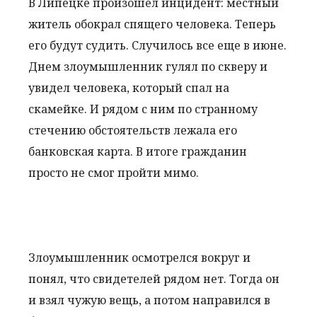
В Липецке произошел инцидент: местный
житель обокрал спящего человека. Теперь
его будут судить. Случилось все еще в июне.
Днем злоумышленник гулял по скверу и
увидел человека, который спал на
скамейке. И рядом с ним по странному
стечению обстоятельств лежала его
банковская карта. В итоге гражданин
просто не смог пройти мимо.
Злоумышленник осмотрелся вокруг и
понял, что свидетелей рядом нет. Тогда он
и взял чужую вещь, а потом направился в