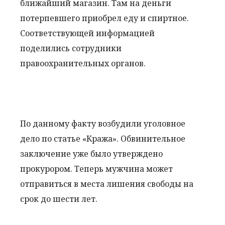
ближайший магазин. Там на деньги
потерпевшего приобрел еду и спиртное.
Соответствующей информацией
поделились сотрудники
правоохранительных органов.
По данному факту возбудили уголовное
дело по статье «Кража». Обвинительное
заключение уже было утверждено
прокурором. Теперь мужчина может
отправиться в места лишения свободы на
срок до шести лет.