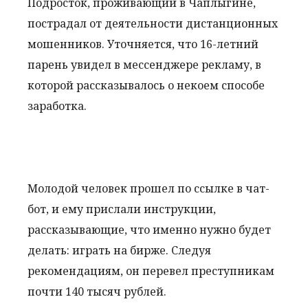
Подросток, проживающий в Чаплыгине,
пострадал от деятельности дистанционных
мошенников. Уточняется, что 16-летний
парень увидел в мессенджере рекламу, в
которой рассказывалось о некоем способе
заработка.
Молодой человек прошел по ссылке в чат-
бот, и ему прислали инструкции,
рассказывающие, что именно нужно будет
делать: играть на бирже. Следуя
рекомендациям, он перевел преступникам
почти 140 тысяч рублей.