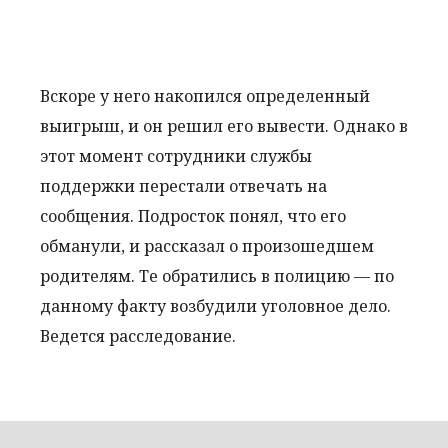
Вскоре у него накопился определенный
выигрыш, и он решил его вывести. Однако в
этот момент сотрудники службы
поддержки перестали отвечать на
сообщения. Подросток понял, что его
обманули, и рассказал о произошедшем
родителям. Те обратились в полицию — по
данному факту возбудили уголовное дело.
Ведется расследование.