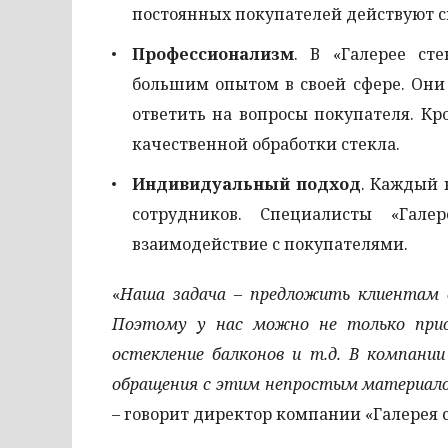
постоянных покупателей действуют с
Профессионализм
. В «Галерее ст
большим опытом в своей сфере. Они
ответить на вопросы покупателя. Кр
качественной обработки стекла.
Индивидуальный подход
. Каждый 
сотрудников. Специалисты «Гале
взаимодействие с покупателями.
«
Наша задача – предложить клиентам в
Поэтому у нас можно не только приоб
остекление балконов и т.д. В компан
обращения с этим непростым материало
– говорит директор компании «Галерея 