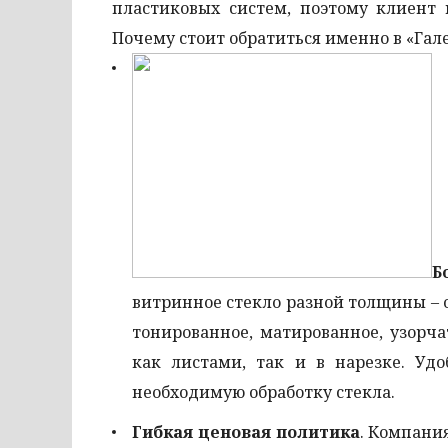
пластиковых систем, поэтому клиент 
Почему стоит обратиться именно в «Гале
Б
витринное стекло разной толщины – о
тонированное, матированное, узорча
как листами, так и в нарезке. Удо
необходимую обработку стекла.
Гибкая ценовая политика
. Компани