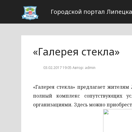
Городской портал Липецка
«Галерея стекла»
03.02.2017 19:05 Автор: admin
«Галерея стекла» предлагает жителям
полный комплекс сопутствующих ус
организациями. Здесь можно приобрести