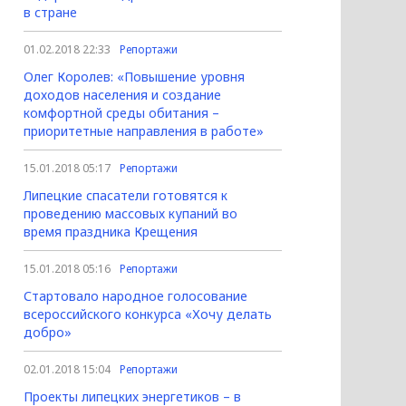
в стране
01.02.2018 22:33
Репортажи
Олег Королев: «Повышение уровня
доходов населения и создание
комфортной среды обитания –
приоритетные направления в работе»
15.01.2018 05:17
Репортажи
Липецкие спасатели готовятся к
проведению массовых купаний во
время праздника Крещения
15.01.2018 05:16
Репортажи
Стартовало народное голосование
всероссийского конкурса «Хочу делать
добро»
02.01.2018 15:04
Репортажи
Проекты липецких энергетиков – в