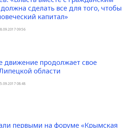
должна сделать все для того, чтобы
ловеческий капитал»
8.09.2017 09:56
 движение продолжает свое
 Липецкой области
5.09.2017 08:48
али первыми на форуме «Крымская