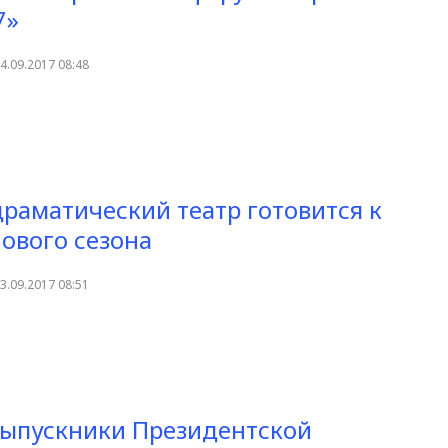
7»
4.09.2017 08:48
раматический театр готовится к
ового сезона
3.09.2017 08:51
ыпускники Президентской